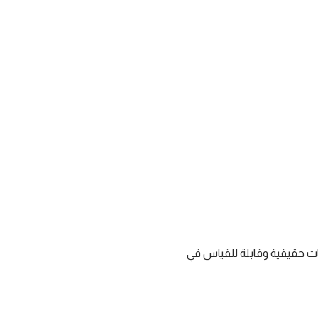
ات حقيقية وقابلة للقياس في