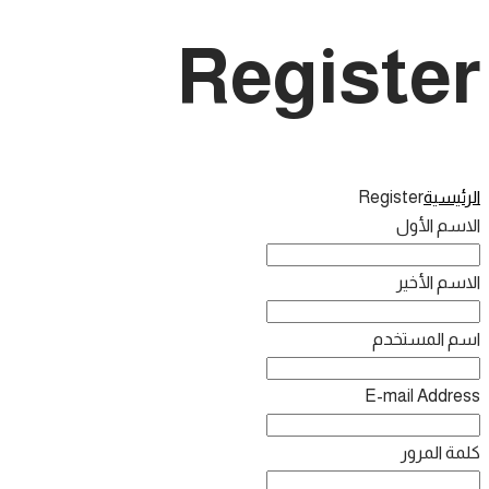
Register
الرئيسية
Register
الاسم الأول
الاسم الأخير
اسم المستخدم
E-mail Address
كلمة المرور