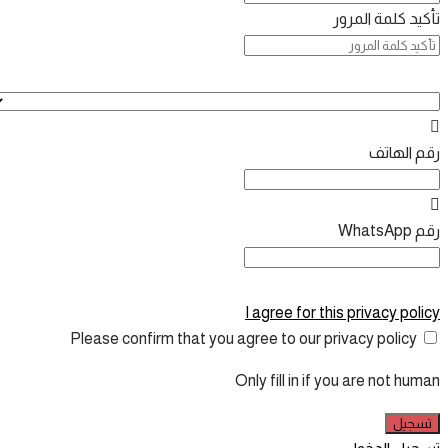
تأكيد كلمة المرور
رقم الهاتف
رقم WhatsApp
I agree for this privacy policy
Please confirm that you agree to our privacy policy
Only fill in if you are not human