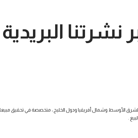
ر نشرتنا البريدية
ة الشرق الأوسط وشمال أفريقيا ودول الخليج ، متخصصة في تحقيق مبيع
بيع .