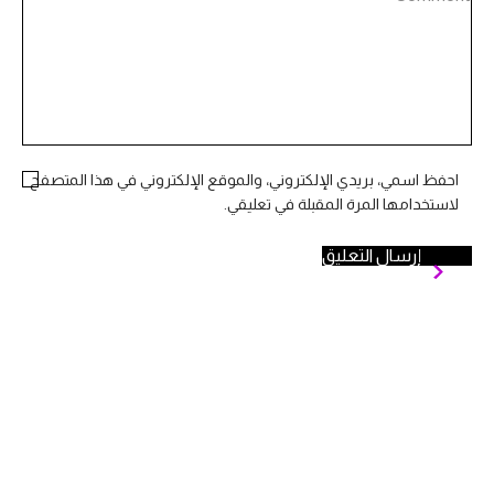
احفظ اسمي، بريدي الإلكتروني، والموقع الإلكتروني في هذا المتصفح
لاستخدامها المرة المقبلة في تعليقي.