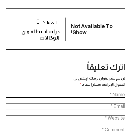
NEXT
Not Available To
دراسات حالة من
Show!
الوكالات
اترك تعليقاً
لن يتم نشر عنوان بريدك الإلكتروني.
الحقول الإلزامية مشار إليها بـ
*