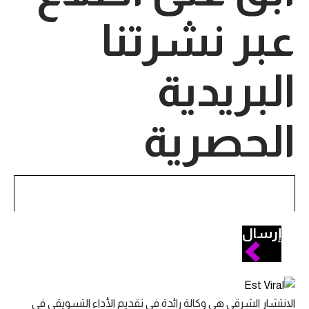
عبر نشرتنا
البريدية
الحصرية
إرسال
الانتشار الشرقي هي وكالة رائدة في تقديم الأداء التسويقي في